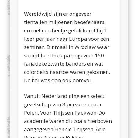
Wereldwijd zijn er ongeveer
tientallen miljoenen beoefenaars
en met een beetje geluk komt hij 1
keer per jaar naar Europa voor een
seminar. Dit maal in Wroclaw waar
vanuit heel Europa ongeveer 150
fanatieke zwarte banders en wat
colorbelts naartoe waren gekomen.
De hal was dan ook bomvol.
Vanuit Nederland ging een select
gezelschap van 8 personen naar
Polen. Voor Thijssen Taekwon-Do
academie waren dit zoals hierboven
aangegeven Hennie Thijssen, Arie
Prins en Gregory Bekkers.