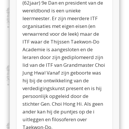
(62jaar) 9e Dan en president van de
wereldbond is een unieke
leermeester. Er zijn meerdere ITF
organisaties met eigen eisen (en
verwarrend voor de leek) maar de
ITF waar de Thijssen Taekwon-Do
Academie is aangesloten en de
leraren door zijn gediplomeerd zijn
lid van de ITF van Grandmaster Choi
Jung Hwa! Vanaf zijn geboorte was
hij bij de ontwikkeling van de
verdedigingskunst present en is hij
persoonlijk opgeleid door de
stichter Gen. Choi Hong Hi. Als geen
ander kan hij de puntjes op de i
uitleggen en filosoferen over
Taekwon-Do.