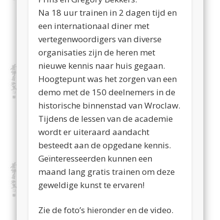
Na 18 uur trainen in 2 dagen tijd en
een internationaal diner met
vertegenwoordigers van diverse
organisaties zijn de heren met
nieuwe kennis naar huis gegaan.
Hoogtepunt was het zorgen van een
demo met de 150 deelnemers in de
historische binnenstad van Wroclaw.
Tijdens de lessen van de academie
wordt er uiteraard aandacht
besteedt aan de opgedane kennis.
Geïnteresseerden kunnen een
maand lang gratis trainen om deze
geweldige kunst te ervaren!
Zie de foto’s hieronder en de video.