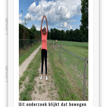
Uit onderzoek blijkt dat bewegen