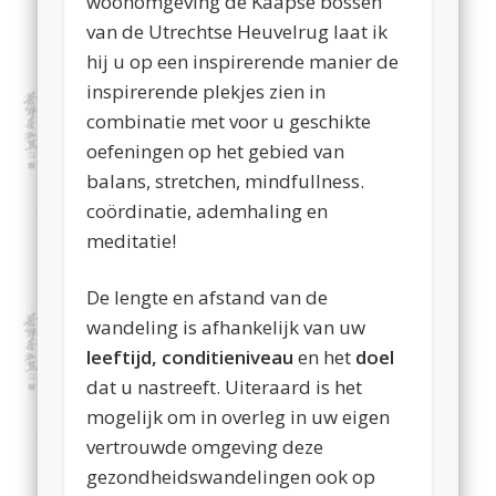
woonomgeving de Kaapse bossen
van de Utrechtse Heuvelrug laat ik
hij u op een inspirerende manier de
inspirerende plekjes zien in
combinatie met voor u geschikte
oefeningen op het gebied van
balans, stretchen, mindfullness.
coördinatie, ademhaling en
meditatie!
De lengte en afstand van de
wandeling is afhankelijk van uw
leeftijd,
conditieniveau
en het
doel
dat u nastreeft. Uiteraard is het
mogelijk om in overleg in uw eigen
vertrouwde omgeving deze
gezondheidswandelingen ook op