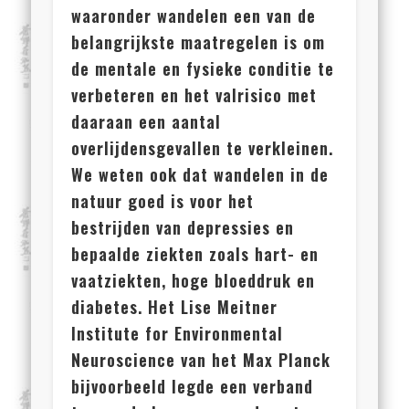
waaronder wandelen een van de
belangrijkste maatregelen is om
de mentale en fysieke conditie te
verbeteren en het valrisico met
daaraan een aantal
overlijdensgevallen te verkleinen.
We weten ook dat wandelen in de
natuur goed is voor het
bestrijden van depressies en
bepaalde ziekten zoals hart- en
vaatziekten, hoge bloeddruk en
diabetes. Het Lise Meitner
Institute for Environmental
Neuroscience van het Max Planck
bijvoorbeeld legde een verband