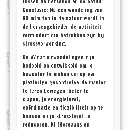
tussen de hersenen en de natuur.
Conclusie: Na een wandeling van
60 minuten in de natuur wordt in
de hersengebieden de activiteit
vermindert die betrokken zijn bij
stressverwerking.
De
Ki
natuurwandelingen zijn
bedoeld en ontwikkeld om je
bewuster te maken om op een
plezierige gecontroleerde manier
te leren bewegen, beter te
slapen, je energielevel,
coördinatie en flexibiliteit op te
bouwen en je stresslevel te
reduceren.
KI (Koreaans en