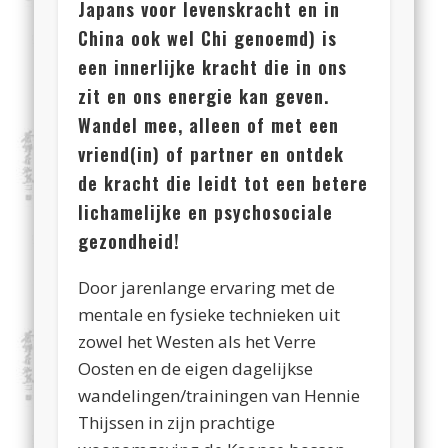
Japans voor levenskracht en in
China ook wel Chi genoemd) is
een innerlijke kracht die in ons
zit en ons energie kan geven.
Wandel mee, alleen of met een
vriend(in) of partner en ontdek
de kracht die leidt tot
een betere
lichamelijke en psychosociale
gezondheid!
Door jarenlange ervaring met de
mentale en fysieke technieken uit
zowel het Westen als het Verre
Oosten en de eigen dagelijkse
wandelingen/trainingen van Hennie
Thijssen in zijn prachtige