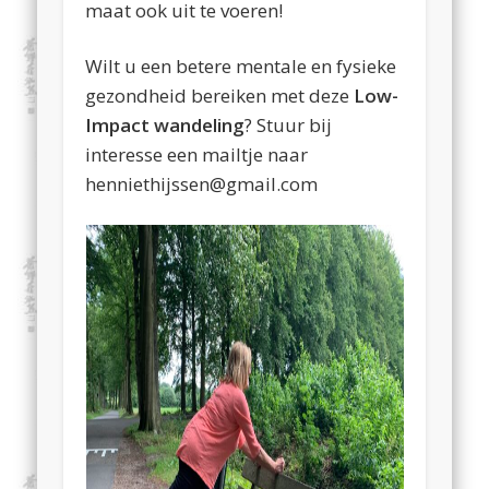
maat ook uit te voeren!
Wilt u een betere mentale en fysieke
gezondheid bereiken met deze
Low-
Impact wandeling
? Stuur bij
interesse een mailtje naar
henniethijssen@gmail.com