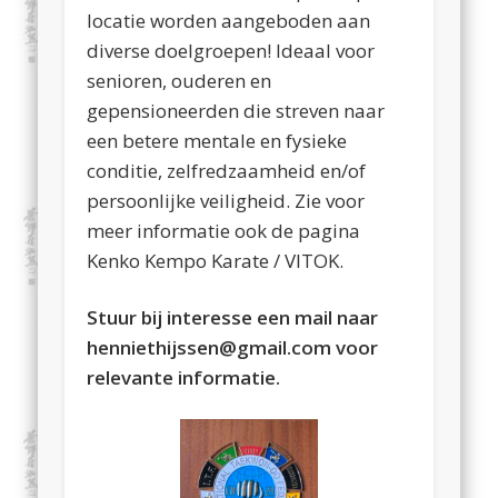
locatie worden aangeboden aan
diverse doelgroepen! Ideaal voor
senioren, ouderen en
gepensioneerden die streven naar
een betere mentale en fysieke
conditie, zelfredzaamheid en/of
persoonlijke veiligheid. Zie voor
meer informatie ook de pagina
Kenko Kempo Karate / VITOK.
Stuur bij interesse een mail naar
henniethijssen@gmail.com voor
relevante informatie.