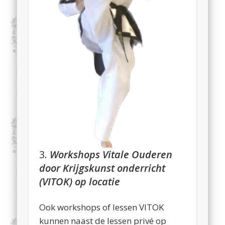
3.
Workshops Vitale Ouderen
door Krijgskunst onderricht
(VITOK)
op locatie
Ook workshops of lessen VITOK
kunnen naast de lessen privé op