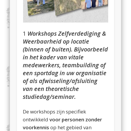
1
Workshops Zelfverdediging &
Weerbaarheid op locatie
(binnen of buiten). Bijvoorbeeld
in het kader van vitale
medewerkers, teambuilding of
een sportdag in uw organisatie
of als afwisseling/afsluiting
van een theoretische
studiedag/seminar.
De workshops zijn specifiek
ontwikkeld
voor personen zonder
voorkennis
op het gebied van